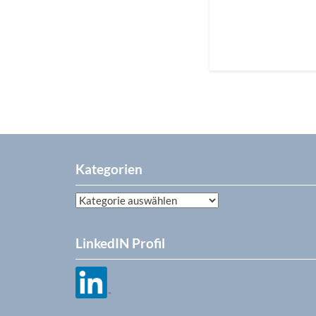
Kategorien
Kategorien
LinkedIN Profil