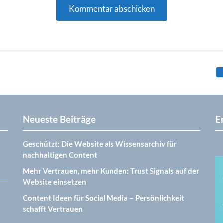
Neueste Beiträge
E
Geschützt: Die Website als Wissensarchiv für
nachhaltigen Content
Mehr Vertrauen, mehr Kunden: Trust Signals auf der
Website einsetzen
Content Ideen für Social Media – Persönlichkeit
schafft Vertrauen