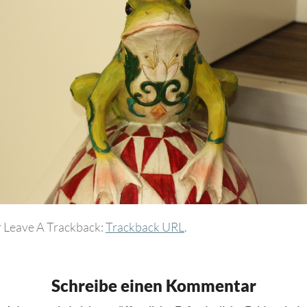
 Leave A Trackback:
Trackback URL
.
Schreibe einen Kommentar