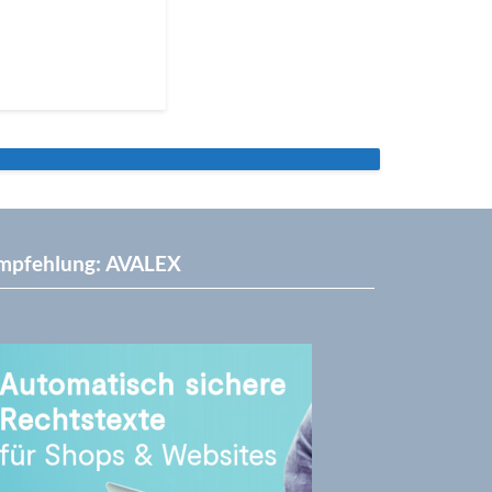
mpfehlung: AVALEX