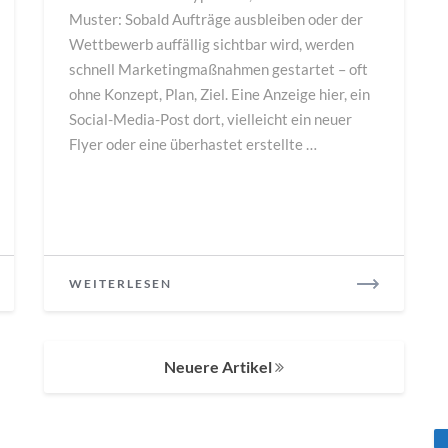
Muster: Sobald Aufträge ausbleiben oder der
Wettbewerb auffällig sichtbar wird, werden
schnell Marketingmaßnahmen gestartet – oft
ohne Konzept, Plan, Ziel. Eine Anzeige hier, ein
Social-Media-Post dort, vielleicht ein neuer
Flyer oder eine überhastet erstellte …
READ
WEITERLESEN
MORE
Neuere Artikel