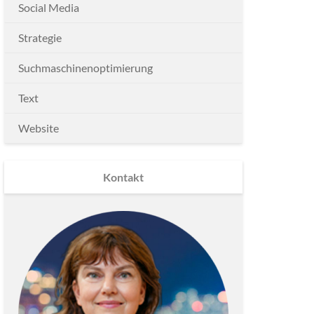
Social Media
Strategie
Suchmaschinenoptimierung
Text
Website
Kontakt