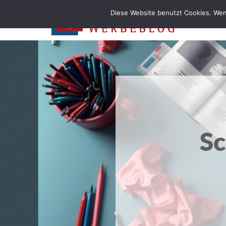
Diese Website benutzt Cookies. Wen
S