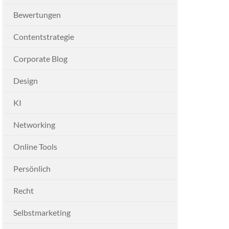
Bewertungen
Contentstrategie
Corporate Blog
Design
KI
Networking
Online Tools
Persönlich
Recht
Selbstmarketing