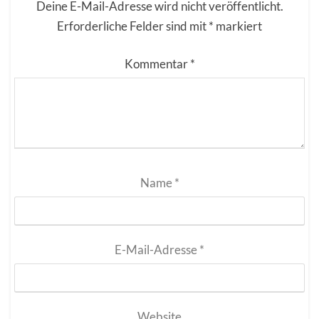
Deine E-Mail-Adresse wird nicht veröffentlicht.
Erforderliche Felder sind mit
*
markiert
Kommentar
*
Name
*
E-Mail-Adresse
*
Website