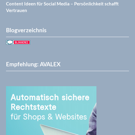
Content Ideen für Social Media – Persönlichkeit schafft
Vertrauen
Blogverzeichnis
Empfehlung: AVALEX