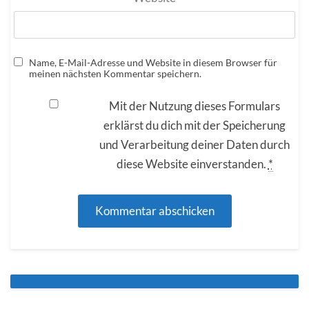
Name, E-Mail-Adresse und Website in diesem Browser für
meinen nächsten Kommentar speichern.
Mit der Nutzung dieses Formulars
erklärst du dich mit der Speicherung
und Verarbeitung deiner Daten durch
diese Website einverstanden.
*