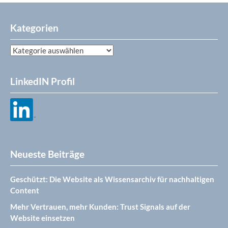
Kategorien
Kategorien
LinkedIN Profil
Neueste Beiträge
Geschützt: Die Website als Wissensarchiv für nachhaltigen
Content
Mehr Vertrauen, mehr Kunden: Trust Signals auf der
Website einsetzen