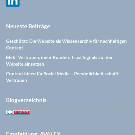
Neueste Beiträge
Geschützt: Die Website als Wissensarchiv für nachhaltigen
Content
Mehr Vertrauen, mehr Kunden: Trust Signals auf der
Website einsetzen
Content Ideen für Social Media – Persönlichkeit schafft
Vertrauen
Blogverzeichnis
Empfehlung: AVALEX