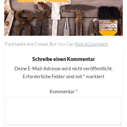
Trackbacks Are Closed, But You Can
Post A Comment
.
Schreibe einen Kommentar
Deine E-Mail-Adresse wird nicht veröffentlicht.
Erforderliche Felder sind mit
*
markiert
Kommentar
*