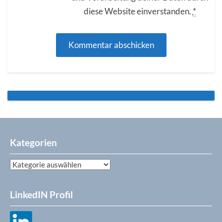
diese Website einverstanden.
*
Kategorien
Kategorien
LinkedIN Profil