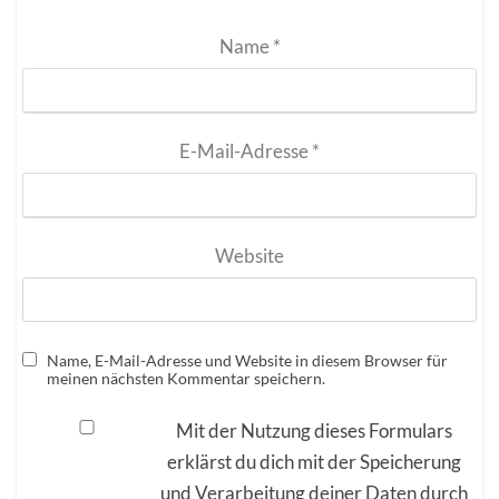
Name
*
E-Mail-Adresse
*
Website
Name, E-Mail-Adresse und Website in diesem Browser für
meinen nächsten Kommentar speichern.
Mit der Nutzung dieses Formulars
erklärst du dich mit der Speicherung
und Verarbeitung deiner Daten durch