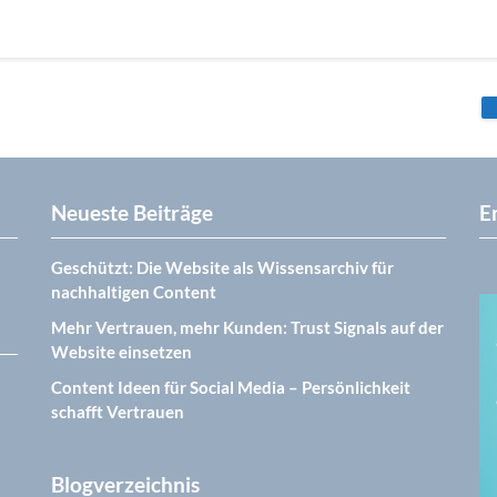
Neueste Beiträge
E
Geschützt: Die Website als Wissensarchiv für
nachhaltigen Content
Mehr Vertrauen, mehr Kunden: Trust Signals auf der
Website einsetzen
Content Ideen für Social Media – Persönlichkeit
schafft Vertrauen
Blogverzeichnis