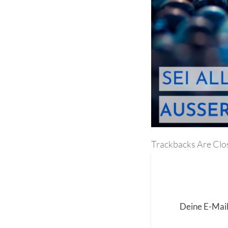
Trackbacks Are Clo
Deine E-Mail