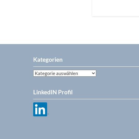
Kategorien
Kategorien
LinkedIN Profil