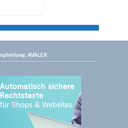
mpfehlung: AVALEX