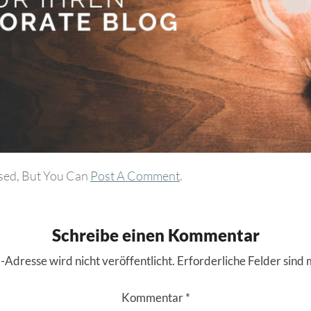
sed, But You Can
Post A Comment
.
Schreibe einen Kommentar
-Adresse wird nicht veröffentlicht.
Erforderliche Felder sind 
Kommentar
*