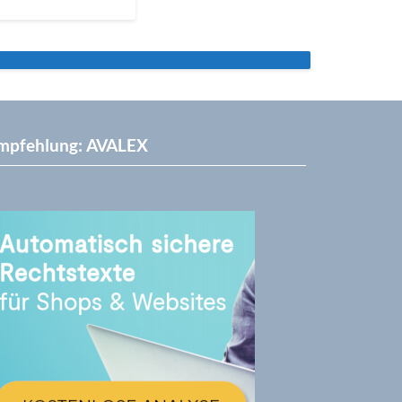
mpfehlung: AVALEX