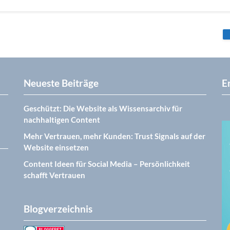
Neueste Beiträge
E
Geschützt: Die Website als Wissensarchiv für
nachhaltigen Content
Mehr Vertrauen, mehr Kunden: Trust Signals auf der
Website einsetzen
Content Ideen für Social Media – Persönlichkeit
schafft Vertrauen
Blogverzeichnis