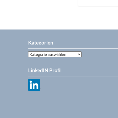
Kategorien
Kategorien
LinkedIN Profil