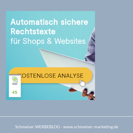
45
Schmeiser WERBEBLOG - www.schmeiser-marketing.de