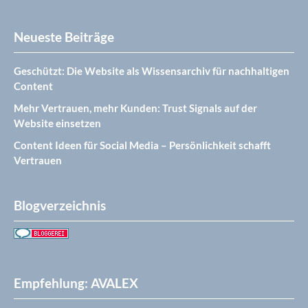
Neueste Beiträge
Geschützt: Die Website als Wissensarchiv für nachhaltigen
Content
Mehr Vertrauen, mehr Kunden: Trust Signals auf der
Website einsetzen
Content Ideen für Social Media – Persönlichkeit schafft
Vertrauen
Blogverzeichnis
Empfehlung: AVALEX