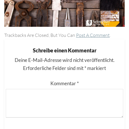
Trackbacks Are Closed, But You Can
Post A Comment
.
Schreibe einen Kommentar
Deine E-Mail-Adresse wird nicht veröffentlicht.
Erforderliche Felder sind mit
*
markiert
Kommentar
*