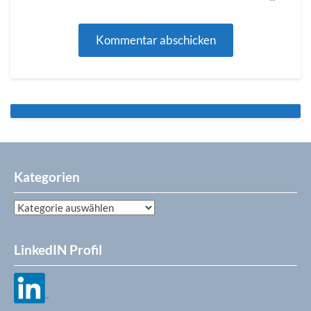
Kategorien
Kategorien
LinkedIN Profil