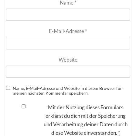
Name
*
E-Mail-Adresse
*
Website
Name, E-Mail-Adresse und Website in diesem Browser für
meinen nächsten Kommentar speichern.
Mit der Nutzung dieses Formulars
erklärst du dich mit der Speicherung
und Verarbeitung deiner Daten durch
diese Website einverstanden.
*