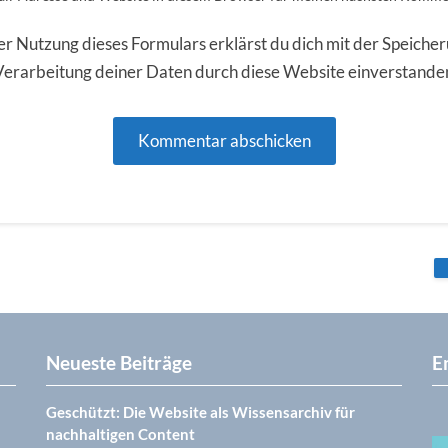
er Nutzung dieses Formulars erklärst du dich mit der Speiche
Verarbeitung deiner Daten durch diese Website einverstande
Neueste Beiträge
E
Geschützt: Die Website als Wissensarchiv für
nachhaltigen Content