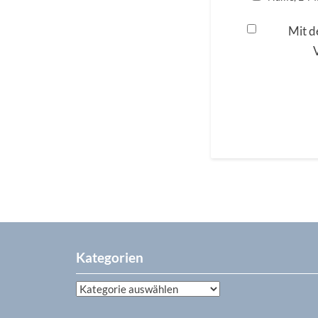
Mit d
Kategorien
Kategorien