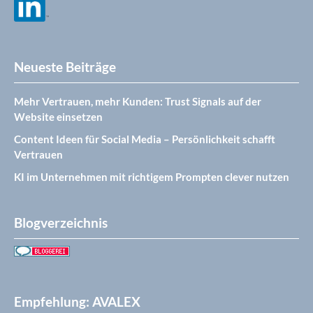
Neueste Beiträge
Mehr Vertrauen, mehr Kunden: Trust Signals auf der
Website einsetzen
Content Ideen für Social Media – Persönlichkeit schafft
Vertrauen
KI im Unternehmen mit richtigem Prompten clever nutzen
Blogverzeichnis
Empfehlung: AVALEX