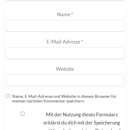
Name
*
E-Mail-Adresse
*
Website
Name, E-Mail-Adresse und Website in diesem Browser für
meinen nächsten Kommentar speichern.
Mit der Nutzung dieses Formulars
erklärst du dich mit der Speicherung