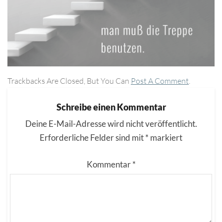
Trackbacks Are Closed, But You Can
Post A Comment
.
Schreibe einen Kommentar
Deine E-Mail-Adresse wird nicht veröffentlicht.
Erforderliche Felder sind mit
*
markiert
Kommentar
*