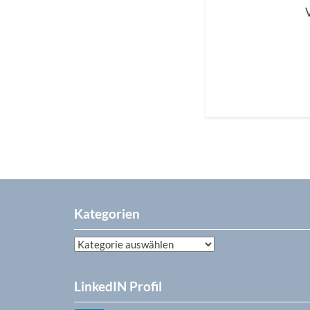
Kategorien
Kategorien
LinkedIN Profil