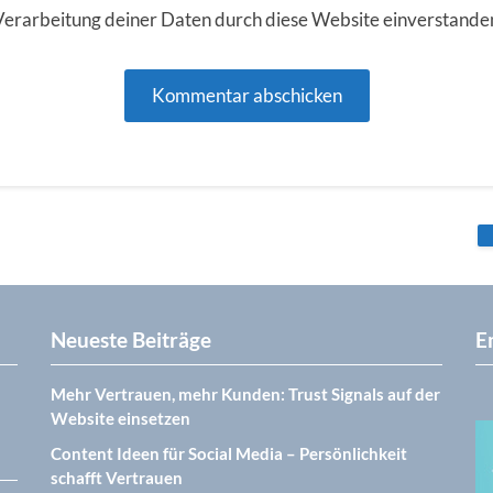
Verarbeitung deiner Daten durch diese Website einverstande
Neueste Beiträge
E
Mehr Vertrauen, mehr Kunden: Trust Signals auf der
Website einsetzen
Content Ideen für Social Media – Persönlichkeit
schafft Vertrauen