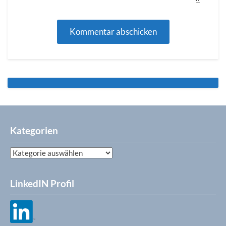
Kategorien
Kategorien
LinkedIN Profil