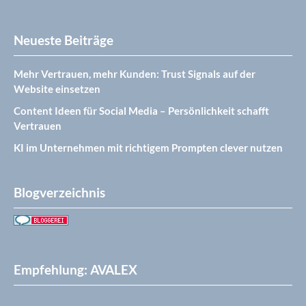
Neueste Beiträge
Mehr Vertrauen, mehr Kunden: Trust Signals auf der
Website einsetzen
Content Ideen für Social Media – Persönlichkeit schafft
Vertrauen
KI im Unternehmen mit richtigem Prompten clever nutzen
Blogverzeichnis
Empfehlung: AVALEX