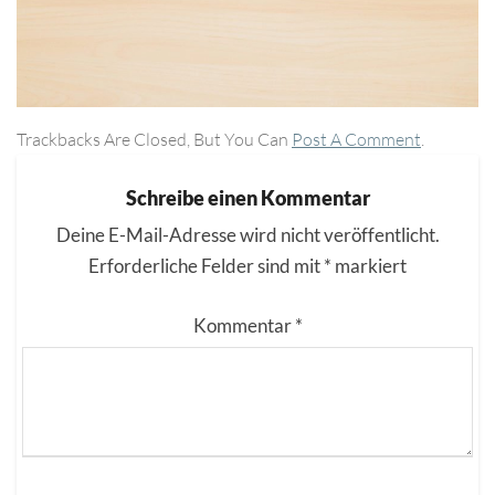
Trackbacks Are Closed, But You Can
Post A Comment
.
Schreibe einen Kommentar
Deine E-Mail-Adresse wird nicht veröffentlicht.
Erforderliche Felder sind mit
*
markiert
Kommentar
*