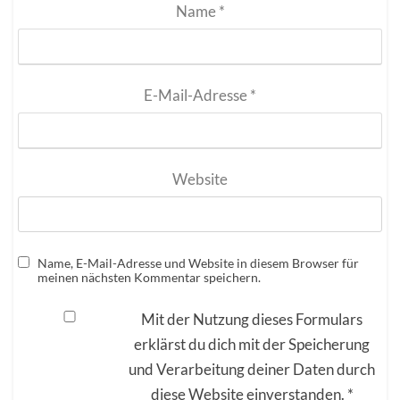
Name
*
E-Mail-Adresse
*
Website
Name, E-Mail-Adresse und Website in diesem Browser für
meinen nächsten Kommentar speichern.
Mit der Nutzung dieses Formulars
erklärst du dich mit der Speicherung
und Verarbeitung deiner Daten durch
diese Website einverstanden.
*