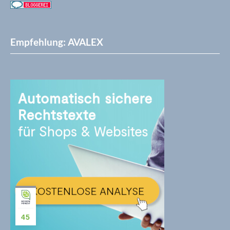
Empfehlung: AVALEX
45