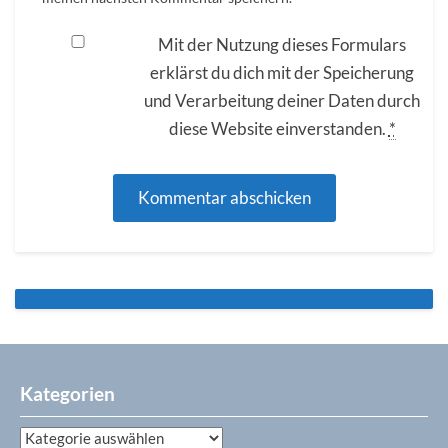
Mit der Nutzung dieses Formulars
erklärst du dich mit der Speicherung
und Verarbeitung deiner Daten durch
diese Website einverstanden.
*
Kategorien
Kategorien