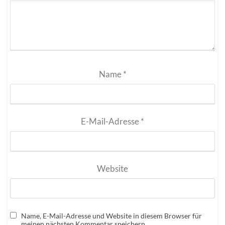
Name
*
E-Mail-Adresse
*
Website
Name, E-Mail-Adresse und Website in diesem Browser für
meinen nächsten Kommentar speichern.