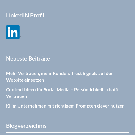
LinkedIN Profil
Neueste Beiträge
Mehr Vertrauen, mehr Kunden: Trust Signals auf der
Website einsetzen
Content Ideen für Social Media – Persönlichkeit schafft
Vertrauen
KI im Unternehmen mit richtigem Prompten clever nutzen
Blogverzeichnis