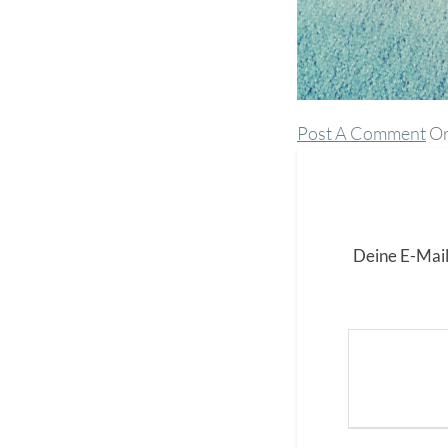
Post A Comment
Or
Deine E-Mail