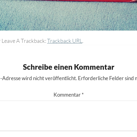
 Leave A Trackback:
Trackback URL
.
Schreibe einen Kommentar
-Adresse wird nicht veröffentlicht.
Erforderliche Felder sind 
Kommentar
*