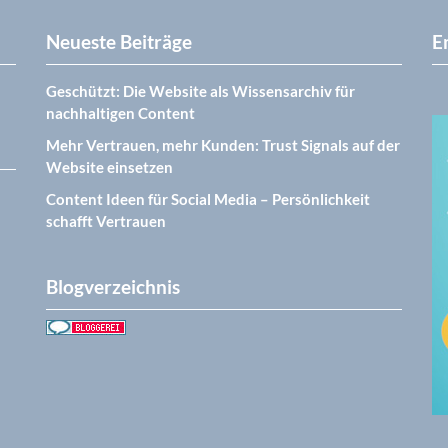
Neueste Beiträge
E
Geschützt: Die Website als Wissensarchiv für
nachhaltigen Content
Mehr Vertrauen, mehr Kunden: Trust Signals auf der
Website einsetzen
Content Ideen für Social Media – Persönlichkeit
schafft Vertrauen
Blogverzeichnis