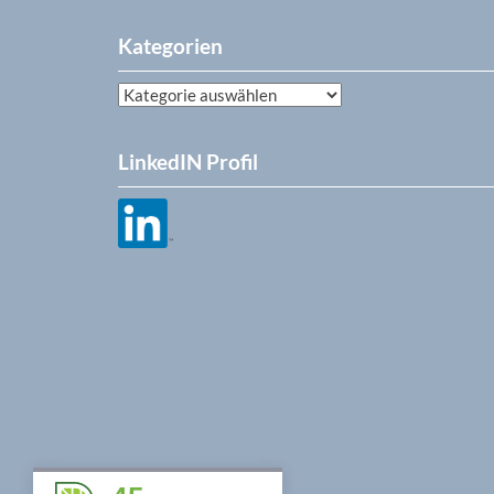
Kategorien
Kategorien
LinkedIN Profil