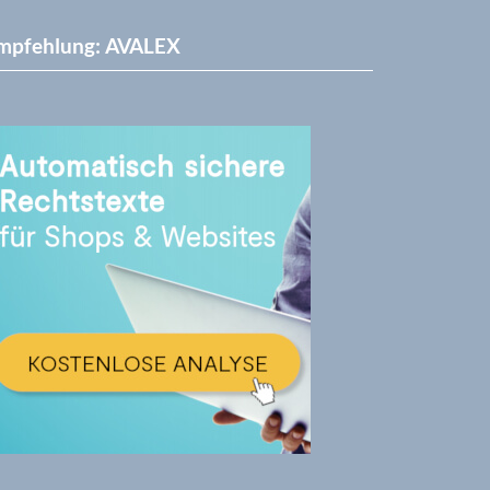
mpfehlung: AVALEX