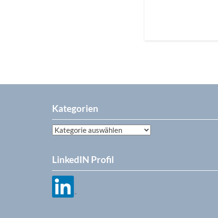
Kategorien
Kategorien
LinkedIN Profil