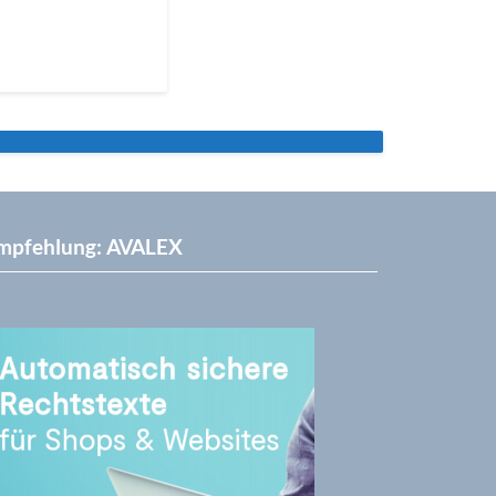
mpfehlung: AVALEX