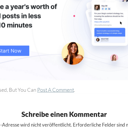
sed, But You Can
Post A Comment
.
Schreibe einen Kommentar
-Adresse wird nicht veröffentlicht.
Erforderliche Felder sind 