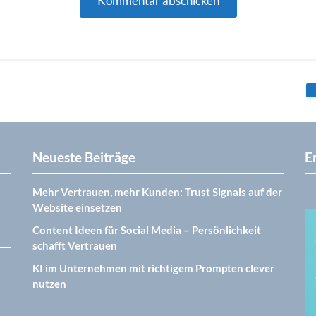
Neueste Beiträge
E
Mehr Vertrauen, mehr Kunden: Trust Signals auf der
Website einsetzen
Content Ideen für Social Media – Persönlichkeit
schafft Vertrauen
KI im Unternehmen mit richtigem Prompten clever
nutzen