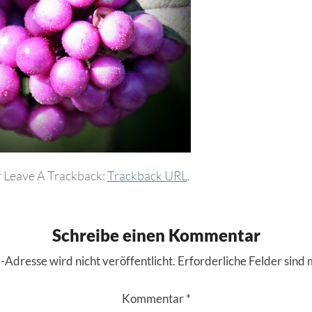
 Leave A Trackback:
Trackback URL
.
Schreibe einen Kommentar
-Adresse wird nicht veröffentlicht.
Erforderliche Felder sind 
Kommentar
*