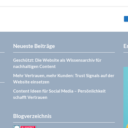
Neueste Beiträge
E
Geschützt: Die Website als Wissensarchiv für
nachhaltigen Content
Mehr Vertrauen, mehr Kunden: Trust Signals auf der
Website einsetzen
Content Ideen für Social Media – Persönlichkeit
schafft Vertrauen
Blogverzeichnis