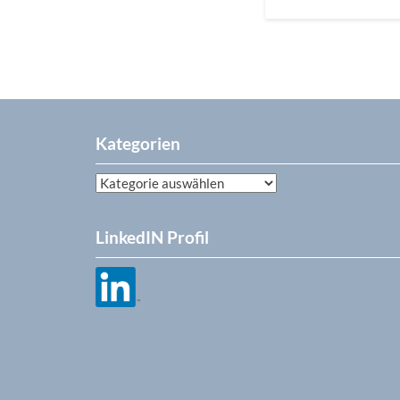
Kategorien
Kategorien
LinkedIN Profil