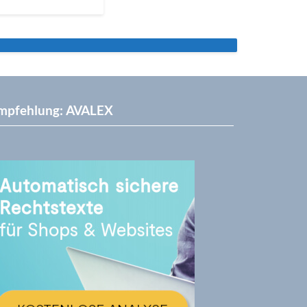
mpfehlung: AVALEX