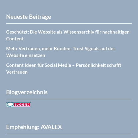
Neueste Beiträge
Geschützt: Die Website als Wissensarchiv für nachhaltigen
Content
Mehr Vertrauen, mehr Kunden: Trust Signals auf der
Website einsetzen
Content Ideen für Social Media – Persönlichkeit schafft
Vertrauen
Blogverzeichnis
Empfehlung: AVALEX