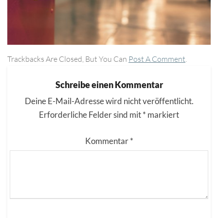
Trackbacks Are Closed, But You Can
Post A Comment
.
Schreibe einen Kommentar
Deine E-Mail-Adresse wird nicht veröffentlicht.
Erforderliche Felder sind mit
*
markiert
Kommentar
*