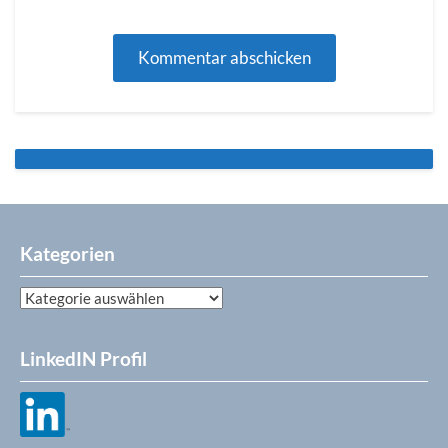
Kategorien
Kategorien
LinkedIN Profil