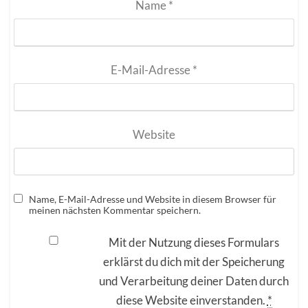
Name
*
E-Mail-Adresse
*
Website
Name, E-Mail-Adresse und Website in diesem Browser für
meinen nächsten Kommentar speichern.
Mit der Nutzung dieses Formulars
erklärst du dich mit der Speicherung
und Verarbeitung deiner Daten durch
diese Website einverstanden.
*