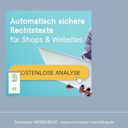
45
Schmeiser WERBEBLOG - www.schmeiser-marketing.de