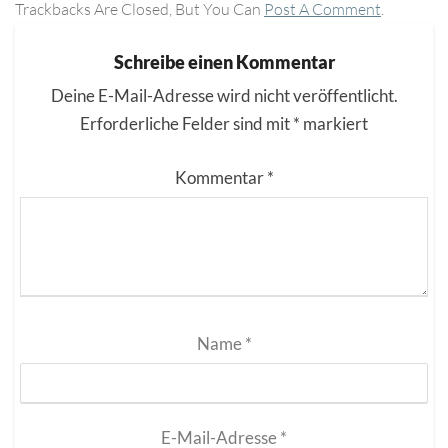
Trackbacks Are Closed, But You Can
Post A Comment
.
Schreibe einen Kommentar
Deine E-Mail-Adresse wird nicht veröffentlicht.
Erforderliche Felder sind mit
*
markiert
Kommentar
*
Name
*
E-Mail-Adresse
*