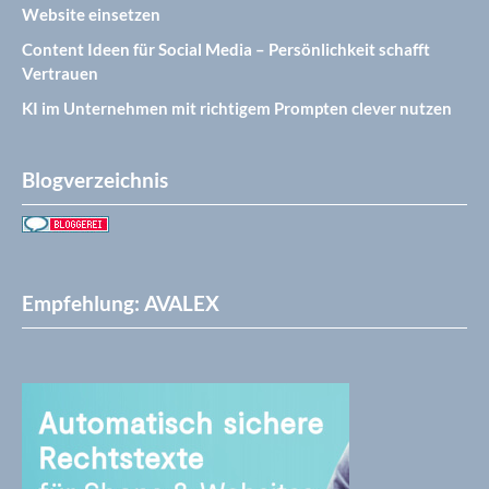
Website einsetzen
Content Ideen für Social Media – Persönlichkeit schafft
Vertrauen
KI im Unternehmen mit richtigem Prompten clever nutzen
Blogverzeichnis
Empfehlung: AVALEX