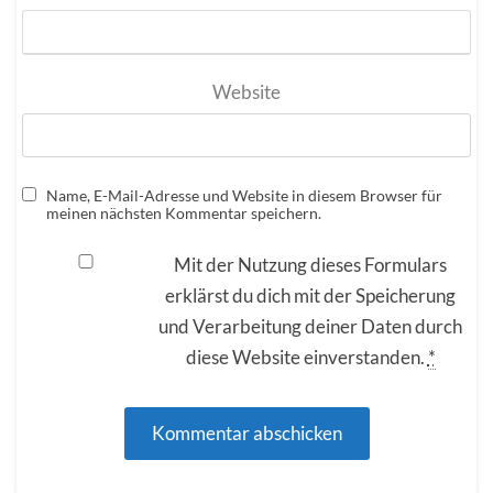
Website
Name, E-Mail-Adresse und Website in diesem Browser für
meinen nächsten Kommentar speichern.
Mit der Nutzung dieses Formulars
erklärst du dich mit der Speicherung
und Verarbeitung deiner Daten durch
diese Website einverstanden.
*