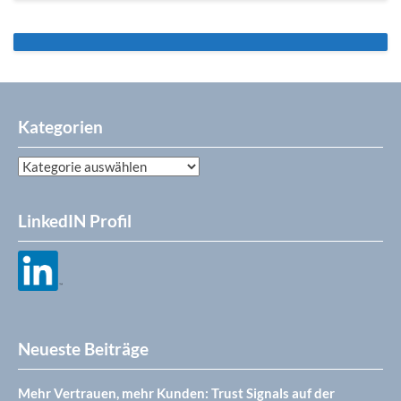
Kategorien
Kategorien
LinkedIN Profil
Neueste Beiträge
Mehr Vertrauen, mehr Kunden: Trust Signals auf der