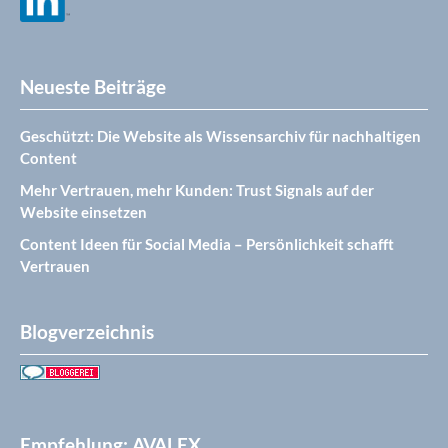
Neueste Beiträge
Geschützt: Die Website als Wissensarchiv für nachhaltigen
Content
Mehr Vertrauen, mehr Kunden: Trust Signals auf der
Website einsetzen
Content Ideen für Social Media – Persönlichkeit schafft
Vertrauen
Blogverzeichnis
Empfehlung: AVALEX