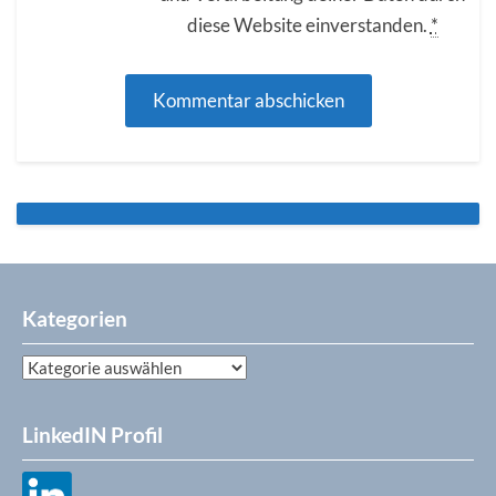
diese Website einverstanden.
*
Kategorien
Kategorien
LinkedIN Profil