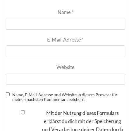
Name
*
E-Mail-Adresse
*
Website
Name, E-Mail-Adresse und Website in diesem Browser für
meinen nächsten Kommentar speichern.
Mit der Nutzung dieses Formulars
erklärst du dich mit der Speicherung
und Verarbeitung deiner Daten durch