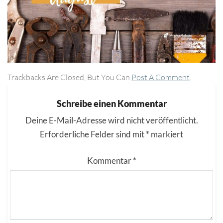
Trackbacks Are Closed, But You Can
Post A Comment
.
Schreibe einen Kommentar
Deine E-Mail-Adresse wird nicht veröffentlicht.
Erforderliche Felder sind mit
*
markiert
Kommentar
*