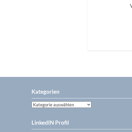
Kategorien
Kategorien
LinkedIN Profil