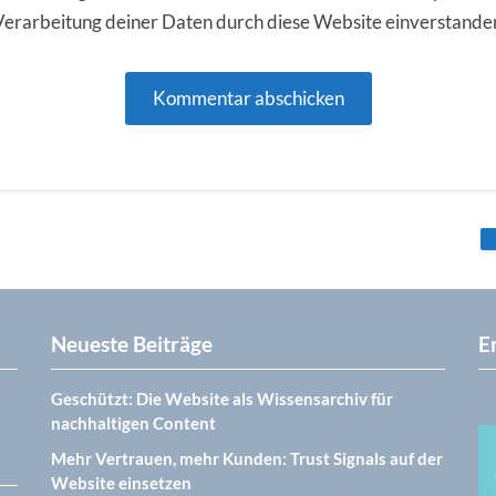
Verarbeitung deiner Daten durch diese Website einverstande
Neueste Beiträge
E
Geschützt: Die Website als Wissensarchiv für
nachhaltigen Content
Mehr Vertrauen, mehr Kunden: Trust Signals auf der
Website einsetzen