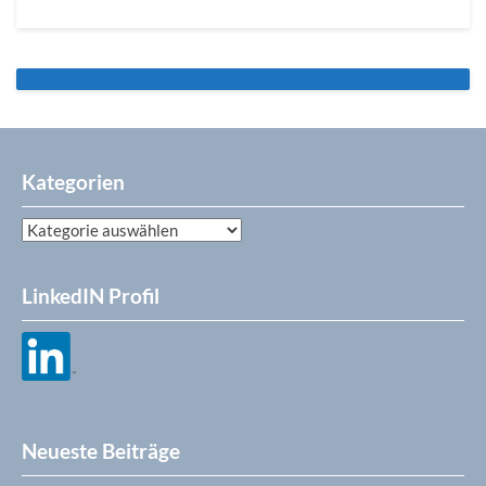
Kategorien
Kategorien
LinkedIN Profil
Neueste Beiträge