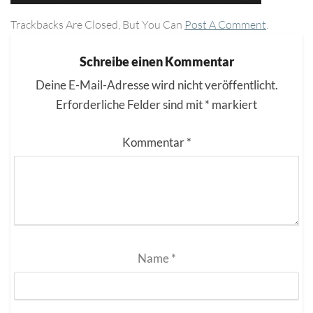
Trackbacks Are Closed, But You Can
Post A Comment
.
Schreibe einen Kommentar
Deine E-Mail-Adresse wird nicht veröffentlicht.
Erforderliche Felder sind mit
*
markiert
Kommentar
*
Name
*