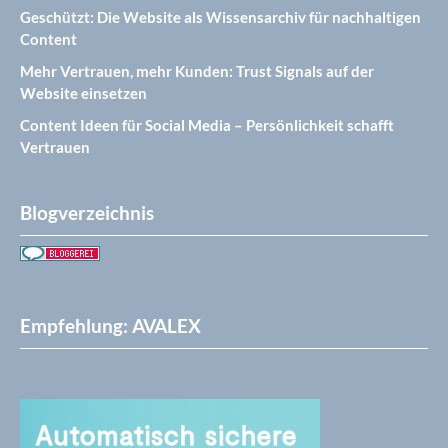
Geschützt: Die Website als Wissensarchiv für nachhaltigen
Content
Mehr Vertrauen, mehr Kunden: Trust Signals auf der
Website einsetzen
Content Ideen für Social Media – Persönlichkeit schafft
Vertrauen
Blogverzeichnis
Empfehlung: AVALEX