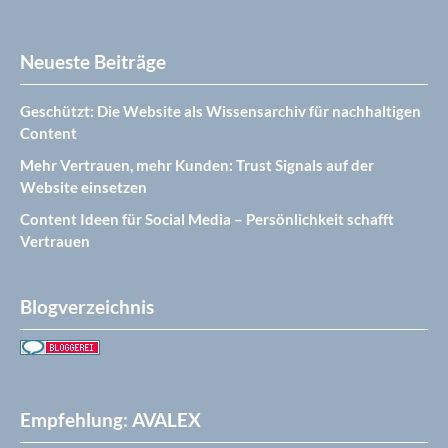
Neueste Beiträge
Geschützt: Die Website als Wissensarchiv für nachhaltigen
Content
Mehr Vertrauen, mehr Kunden: Trust Signals auf der
Website einsetzen
Content Ideen für Social Media – Persönlichkeit schafft
Vertrauen
Blogverzeichnis
Empfehlung: AVALEX