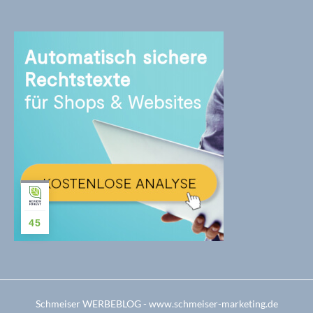
45
Schmeiser WERBEBLOG - www.schmeiser-marketing.de