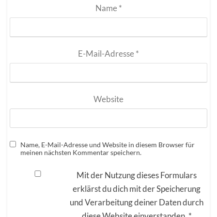
Name
*
E-Mail-Adresse
*
Website
Name, E-Mail-Adresse und Website in diesem Browser für
meinen nächsten Kommentar speichern.
Mit der Nutzung dieses Formulars
erklärst du dich mit der Speicherung
und Verarbeitung deiner Daten durch
diese Website einverstanden.
*