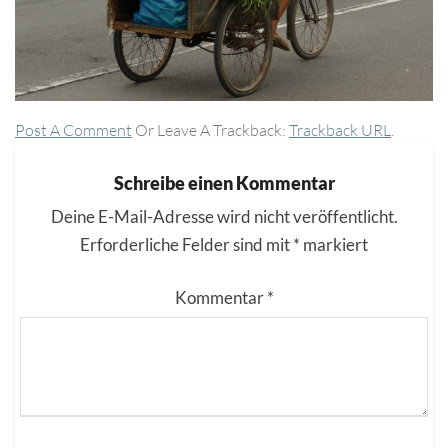
Post A Comment
Or Leave A Trackback:
Trackback URL
.
Schreibe einen Kommentar
Deine E-Mail-Adresse wird nicht veröffentlicht.
Erforderliche Felder sind mit
*
markiert
Kommentar
*