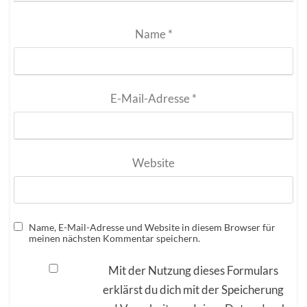
Name
*
E-Mail-Adresse
*
Website
Name, E-Mail-Adresse und Website in diesem Browser für
meinen nächsten Kommentar speichern.
Mit der Nutzung dieses Formulars
erklärst du dich mit der Speicherung