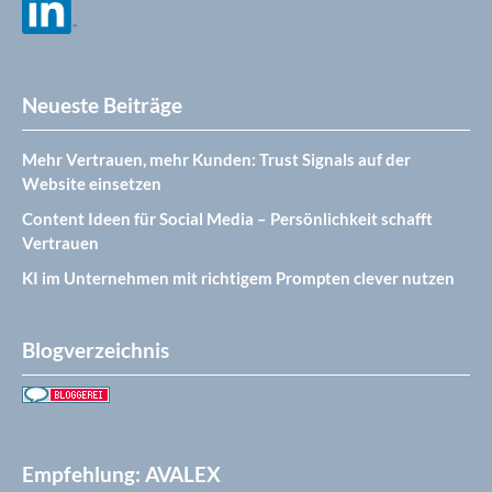
Neueste Beiträge
Mehr Vertrauen, mehr Kunden: Trust Signals auf der
Website einsetzen
Content Ideen für Social Media – Persönlichkeit schafft
Vertrauen
KI im Unternehmen mit richtigem Prompten clever nutzen
Blogverzeichnis
Empfehlung: AVALEX