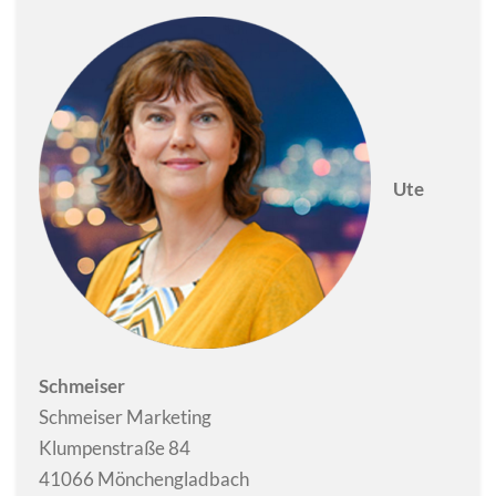
Ute
Schmeiser
Schmeiser Marketing
Klumpenstraße 84
41066 Mönchengladbach