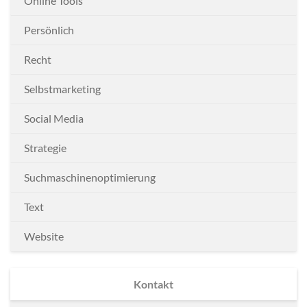
Online Tools
Persönlich
Recht
Selbstmarketing
Social Media
Strategie
Suchmaschinenoptimierung
Text
Website
Kontakt