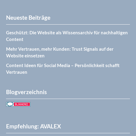
Neueste Beiträge
Geschützt: Die Website als Wissensarchiv für nachhaltigen
Content
Mehr Vertrauen, mehr Kunden: Trust Signals auf der
Website einsetzen
Content Ideen für Social Media – Persönlichkeit schafft
Vertrauen
Blogverzeichnis
Empfehlung: AVALEX