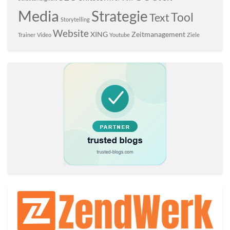
Media
Strategie
Tool
Text
Storytelling
Website
XING
Zeitmanagement
Trainer
Video
Youtube
Ziele