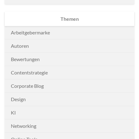
Themen
Arbeitgebermarke
Autoren
Bewertungen
Contentstrategie
Corporate Blog
Design
KI
Networking