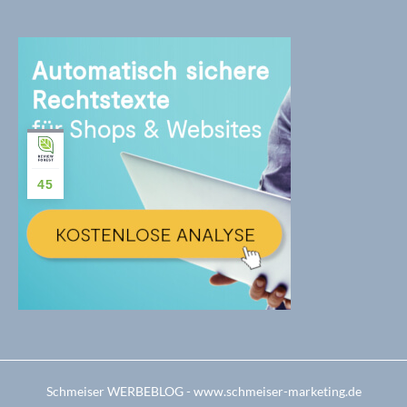
45
Schmeiser WERBEBLOG - www.schmeiser-marketing.de