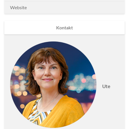
Website
Kontakt
Ute