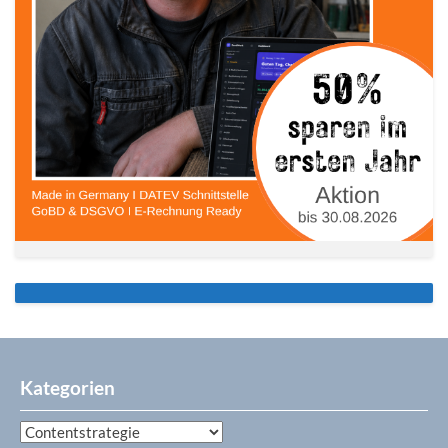
Kategorien
Kategorien