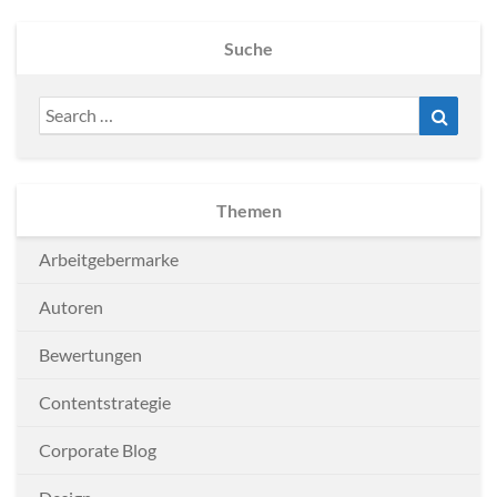
Suche
Search
Search
for:
Themen
Arbeitgebermarke
Autoren
Bewertungen
Contentstrategie
Corporate Blog