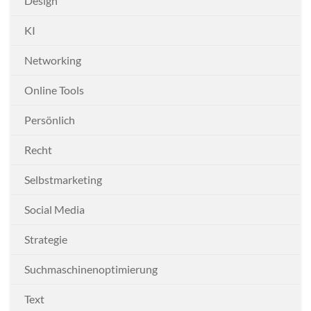
Design
KI
Networking
Online Tools
Persönlich
Recht
Selbstmarketing
Social Media
Strategie
Suchmaschinenoptimierung
Text