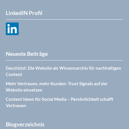
LinkedIN Profil
Neueste Beiträge
Geschützt: Die Website als Wissensarchiv für nachhaltigen
Content
Mehr Vertrauen, mehr Kunden: Trust Signals auf der
Website einsetzen
Content Ideen für Social Media – Persönlichkeit schafft
Vertrauen
Blogverzeichnis