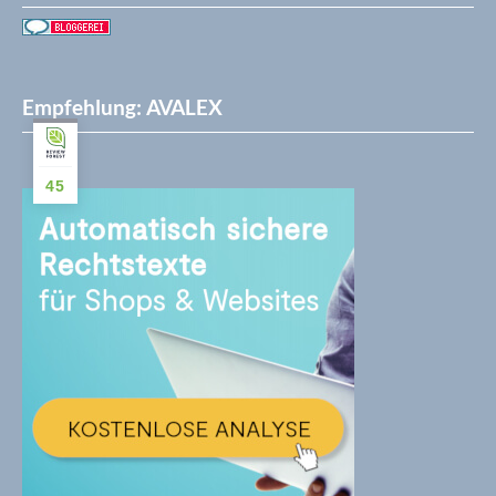
Empfehlung: AVALEX
45