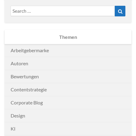
Search
Search
for:
Themen
Arbeitgebermarke
Autoren
Bewertungen
Contentstrategie
Corporate Blog
Design
KI