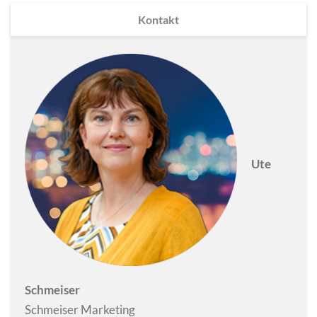
Kontakt
Ute
Schmeiser
Schmeiser Marketing