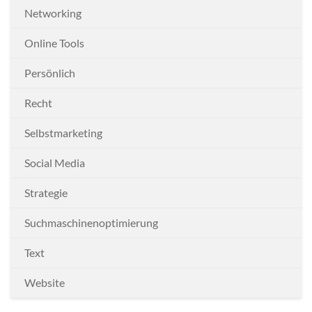
Networking
Online Tools
Persönlich
Recht
Selbstmarketing
Social Media
Strategie
Suchmaschinenoptimierung
Text
Website