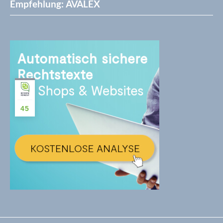
Empfehlung: AVALEX
45