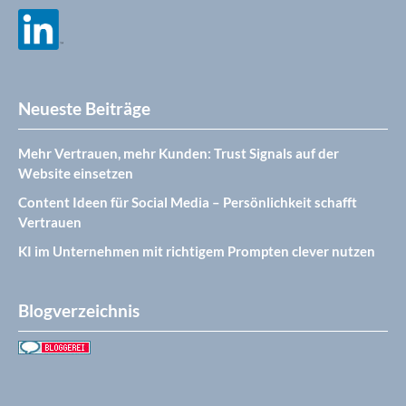
Neueste Beiträge
Mehr Vertrauen, mehr Kunden: Trust Signals auf der
Website einsetzen
Content Ideen für Social Media – Persönlichkeit schafft
Vertrauen
KI im Unternehmen mit richtigem Prompten clever nutzen
Blogverzeichnis