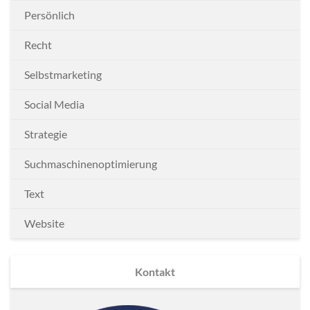
Persönlich
Recht
Selbstmarketing
Social Media
Strategie
Suchmaschinenoptimierung
Text
Website
Kontakt