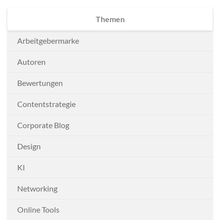
Themen
Arbeitgebermarke
Autoren
Bewertungen
Contentstrategie
Corporate Blog
Design
KI
Networking
Online Tools