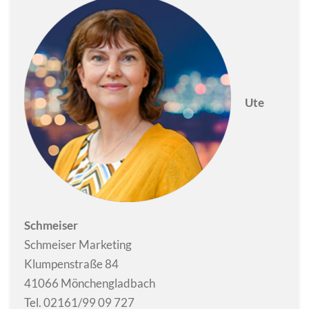
Ute
Schmeiser
Schmeiser Marketing
Klumpenstraße 84
41066 Mönchengladbach
Tel. 02161/99 09 727