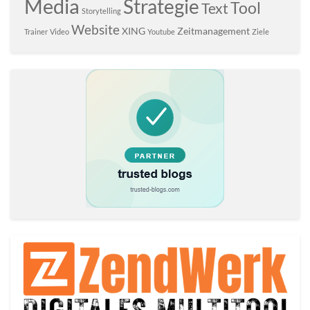
Media
Strategie
Tool
Text
Storytelling
Website
XING
Zeitmanagement
Trainer
Video
Youtube
Ziele