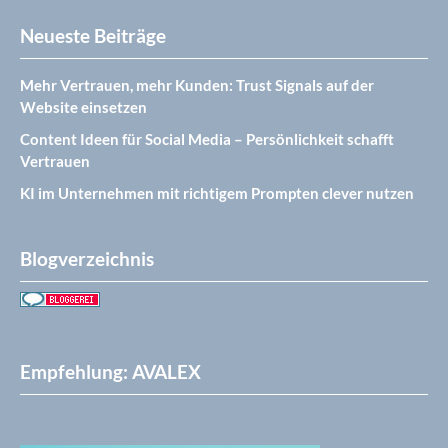
Neueste Beiträge
Mehr Vertrauen, mehr Kunden: Trust Signals auf der
Website einsetzen
Content Ideen für Social Media – Persönlichkeit schafft
Vertrauen
KI im Unternehmen mit richtigem Prompten clever nutzen
Blogverzeichnis
Empfehlung: AVALEX