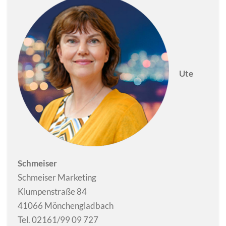
Ute
Schmeiser
Schmeiser Marketing
Klumpenstraße 84
41066 Mönchengladbach
Tel. 02161/99 09 727