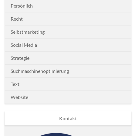
Persönlich
Recht
Selbstmarketing
Social Media
Strategie
Suchmaschinenoptimierung
Text
Website
Kontakt