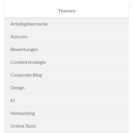
Themen
Arbeitgebermarke
Autoren
Bewertungen
Contentstrategie
Corporate Blog
Design
KI
Networking
Online Tools