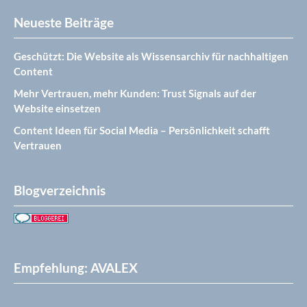
Neueste Beiträge
Geschützt: Die Website als Wissensarchiv für nachhaltigen
Content
Mehr Vertrauen, mehr Kunden: Trust Signals auf der
Website einsetzen
Content Ideen für Social Media – Persönlichkeit schafft
Vertrauen
Blogverzeichnis
Empfehlung: AVALEX