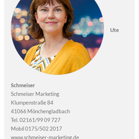
Ute
Schmeiser
Schmeiser Marketing
Klumpenstraße 84
41066 Mönchengladbach
Tel. 02161/99 09 727
Mobil 0175/502 2017
www.schmeiser-marketing.de