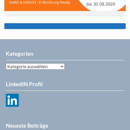
Kategorien
Kategorien
LinkedIN Profil
Neueste Beiträge