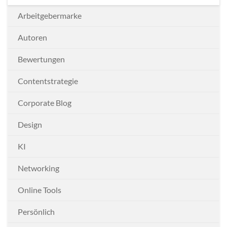
Arbeitgebermarke
Autoren
Bewertungen
Contentstrategie
Corporate Blog
Design
KI
Networking
Online Tools
Persönlich