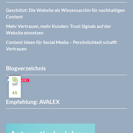
Geschützt: Die Website als Wissensarchiv für nachhaltigen
Content
Mehr Vertrauen, mehr Kunden: Trust Signals auf der
Website einsetzen
Content Ideen für Social Media – Persönlichkeit schafft
Vertrauen
Blogverzeichnis
45
Empfehlung: AVALEX