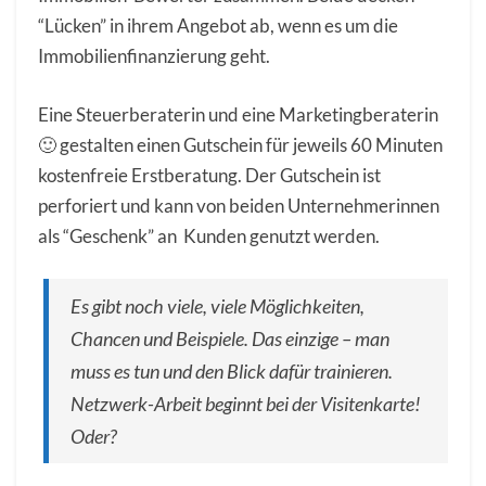
“Lücken” in ihrem Angebot ab, wenn es um die
Immobilienfinanzierung geht.
Eine Steuerberaterin und eine Marketingberaterin
🙂 gestalten einen Gutschein für jeweils 60 Minuten
kostenfreie Erstberatung. Der Gutschein ist
perforiert und kann von beiden Unternehmerinnen
als “Geschenk” an Kunden genutzt werden.
Es gibt noch viele, viele Möglichkeiten,
Chancen und Beispiele. Das einzige – man
muss es tun und den Blick dafür trainieren.
Netzwerk-Arbeit beginnt bei der Visitenkarte!
Oder?