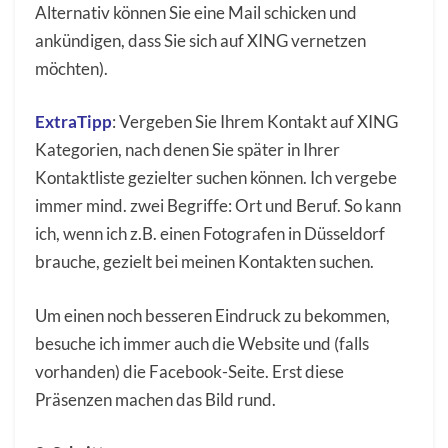
Alternativ können Sie eine Mail schicken und
ankündigen, dass Sie sich auf XING vernetzen
möchten).
ExtraTipp
: Vergeben Sie Ihrem Kontakt auf XING
Kategorien, nach denen Sie später in Ihrer
Kontaktliste gezielter suchen können. Ich vergebe
immer mind. zwei Begriffe: Ort und Beruf. So kann
ich, wenn ich z.B. einen Fotografen in Düsseldorf
brauche, gezielt bei meinen Kontakten suchen.
Um einen noch besseren Eindruck zu bekommen,
besuche ich immer auch die Website und (falls
vorhanden) die Facebook-Seite. Erst diese
Präsenzen machen das Bild rund.