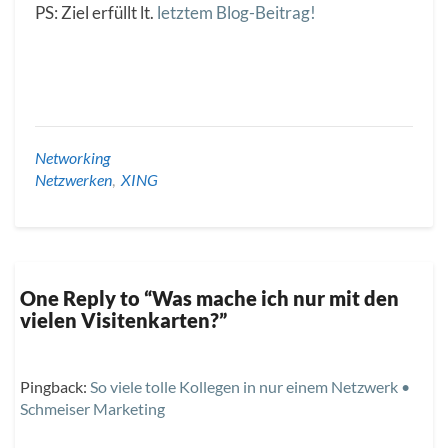
PS: Ziel erfüllt lt.
letztem Blog-Beitrag!
Networking
Netzwerken
,
XING
One Reply to “Was mache ich nur mit den
vielen Visitenkarten?”
Pingback:
So viele tolle Kollegen in nur einem Netzwerk •
Schmeiser Marketing