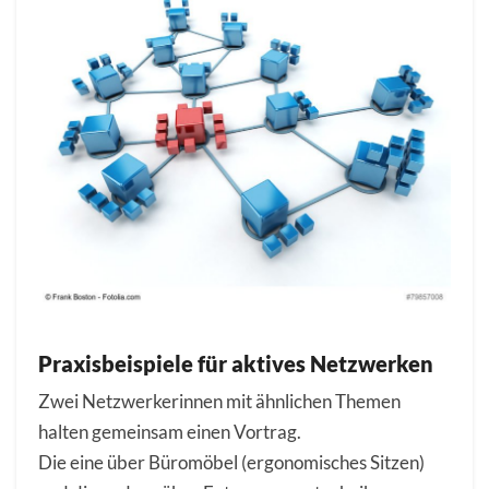
Praxisbeispiele für aktives Netzwerken
Zwei Netzwerkerinnen mit ähnlichen Themen
halten gemeinsam einen Vortrag.
Die eine über Büromöbel (ergonomisches Sitzen)