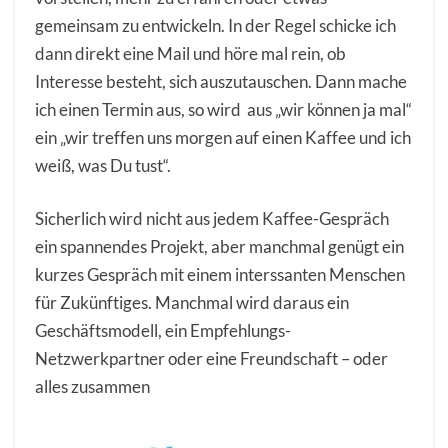
gemeinsam zu entwickeln. In der Regel schicke ich
dann direkt eine Mail und höre mal rein, ob
Interesse besteht, sich auszutauschen. Dann mache
ich einen Termin aus, so wird aus „wir können ja mal“
ein „wir treffen uns morgen auf einen Kaffee und ich
weiß, was Du tust“.
Sicherlich wird nicht aus jedem Kaffee-Gespräch
ein spannendes Projekt, aber manchmal genügt ein
kurzes Gespräch mit einem interssanten Menschen
für Zukünftiges. Manchmal wird daraus ein
Geschäftsmodell, ein Empfehlungs-
Netzwerkpartner oder eine Freundschaft – oder
alles zusammen