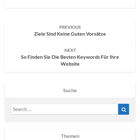
Post
PREVIOUS
navigation
Ziele Sind Keine Guten Vorsätze
NEXT
So Finden Sie Die Besten Keywords Für Ihre
Website
Suche
Search
Search
for:
Themen