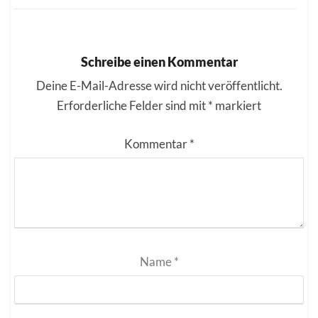
Schreibe einen Kommentar
Deine E-Mail-Adresse wird nicht veröffentlicht.
Erforderliche Felder sind mit
*
markiert
Kommentar
*
Name
*