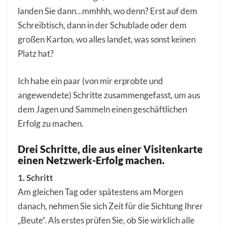
landen Sie dann…mmhhh, wo denn? Erst auf dem
Schreibtisch, dann in der Schublade oder dem
großen Karton, wo alles landet, was sonst keinen
Platz hat?
Ich habe ein paar (von mir erprobte und
angewendete) Schritte zusammengefasst, um aus
dem Jagen und Sammeln einen geschäftlichen
Erfolg zu machen.
Drei Schritte, die aus einer Visitenkarte
einen Netzwerk-Erfolg machen.
1. Schritt
Am gleichen Tag oder spätestens am Morgen
danach, nehmen Sie sich Zeit für die Sichtung Ihrer
„Beute“. Als erstes prüfen Sie, ob Sie wirklich alle