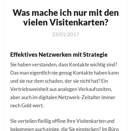
Was mache ich nur mit den
vielen Visitenkarten?
23/01/2017
Effektives Netzwerken mit Strategie
Sie haben verstanden, dass Kontakte wichtig sind?
Das man eigentlich nie genug Kontakte haben kann
und sie nur dem schaden, der sie nicht hat? Ein
Vertriebsweisheit aus analogen Verkaufszeiten,
aber auch im digitalen Netzwerk-Zeitalter immer
noch Gold wert.
Sie verteilen fleißig offline Ihre Visitenkarten und
bekommen auch einige, die Sie einstecken? Im Büro