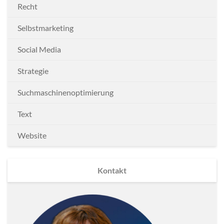
Recht
Selbstmarketing
Social Media
Strategie
Suchmaschinenoptimierung
Text
Website
Kontakt