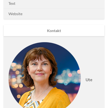
Text
Website
Kontakt
Ute