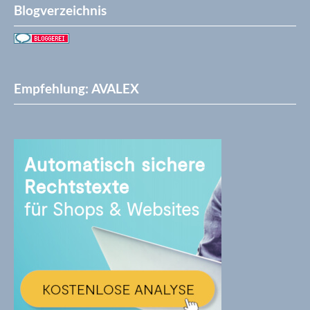
Blogverzeichnis
Empfehlung: AVALEX