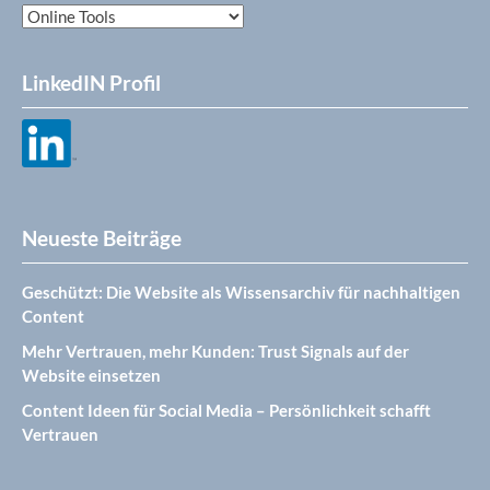
Kategorien
LinkedIN Profil
Neueste Beiträge
Geschützt: Die Website als Wissensarchiv für nachhaltigen
Content
Mehr Vertrauen, mehr Kunden: Trust Signals auf der
Website einsetzen
Content Ideen für Social Media – Persönlichkeit schafft
Vertrauen