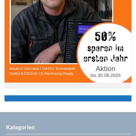
Kategorien