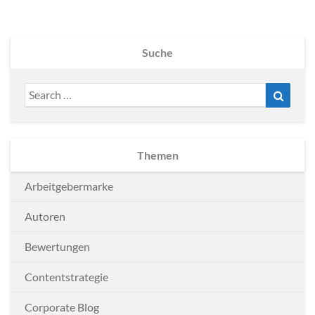
Suche
Search
Search
for:
Themen
Arbeitgebermarke
Autoren
Bewertungen
Contentstrategie
Corporate Blog