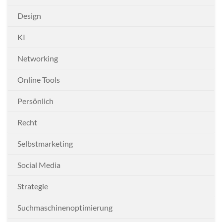
Design
KI
Networking
Online Tools
Persönlich
Recht
Selbstmarketing
Social Media
Strategie
Suchmaschinenoptimierung