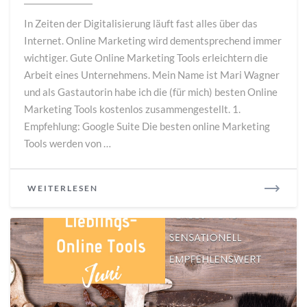
mächtige
In Zeiten der Digitalisierung läuft fast alles über das
Online
Internet. Online Marketing wird dementsprechend immer
Marketing
wichtiger. Gute Online Marketing Tools erleichtern die
Tools
kennen
Arbeit eines Unternehmens. Mein Name ist Mari Wagner
und als Gastautorin habe ich die (für mich) besten Online
Marketing Tools kostenlos zusammengestellt. 1.
Empfehlung: Google Suite Die besten online Marketing
Tools werden von …
READ
WEITERLESEN
MORE