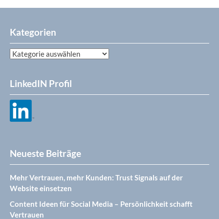
Kategorien
Kategorien
LinkedIN Profil
Neueste Beiträge
Mehr Vertrauen, mehr Kunden: Trust Signals auf der
Website einsetzen
Content Ideen für Social Media – Persönlichkeit schafft
Vertrauen