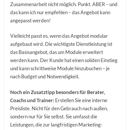
Zusammenarbeit nicht möglich. Punkt. ABER – und
das kann ich nur empfehlen – das Angebot kann
angepasst werden!
Vielleicht passt es, wenn das Angebot modular
aufgebaut wird. Die wichtigste Dienstleistung ist
das Basisangebot, das um Module erweitert
werden kann. Der Kunde hat einen soliden Einstieg
und kann schrittweise Module hinzubuchen – je
nach Budget und Notwendigkeit.
Noch ein Zusatztipp besonders für Berater,
Coachs und Trainer:
Erstellen Sie eine interne
Preisliste. Nicht für den Gebrauch nach außen,
sondern nur für Sie selbst. Sie umfasst die
Leistungen, die zur langfristigen Marketing-