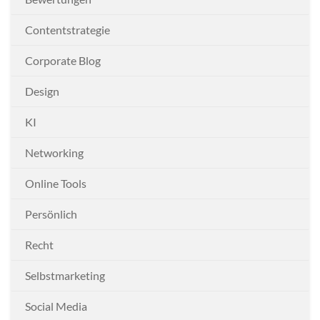
Contentstrategie
Corporate Blog
Design
KI
Networking
Online Tools
Persönlich
Recht
Selbstmarketing
Social Media