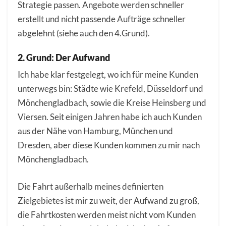
Strategie passen. Angebote werden schneller
erstellt und nicht passende Aufträge schneller
abgelehnt (siehe auch den 4.Grund).
2. Grund: Der Aufwand
Ich habe klar festgelegt, wo ich für meine Kunden
unterwegs bin: Städte wie Krefeld, Düsseldorf und
Mönchengladbach, sowie die Kreise Heinsberg und
Viersen. Seit einigen Jahren habe ich auch Kunden
aus der Nähe von Hamburg, München und
Dresden, aber diese Kunden kommen zu mir nach
Mönchengladbach.
Die Fahrt außerhalb meines definierten
Zielgebietes ist mir zu weit, der Aufwand zu groß,
die Fahrtkosten werden meist nicht vom Kunden