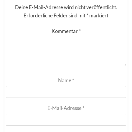
Deine E-Mail-Adresse wird nicht veröffentlicht.
Erforderliche Felder sind mit
*
markiert
Kommentar
*
Name
*
E-Mail-Adresse
*