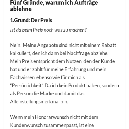
Fünf Gründe, warum ich Aufträge
ablehne
1.Grund: Der Preis
Ist da beim Preis noch was zu machen?
Nein! Meine Angebote sind nicht mit einem Rabatt
kalkuliert, den ich dann bei Nachfrage abziehe.
Mein Preis entspricht dem Nutzen, den der Kunde
hat und er zahlt für meine Erfahrung und mein
Fachwissen ebenso wie für mich als
“Persönlichkeit”. Da ich kein Produkt haben, sondern
als Person die Marke und damit das
Alleinstellungsmerkmal bin.
Wenn mein Honorarwunsch nicht mit dem
Kundenwunsch zusammenpasst, ist eine