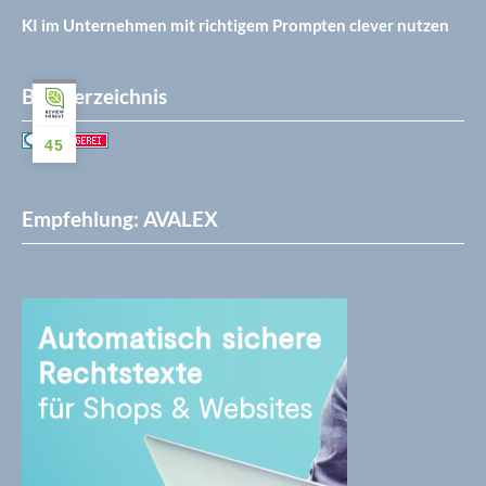
KI im Unternehmen mit richtigem Prompten clever nutzen
Blogverzeichnis
45
Empfehlung: AVALEX