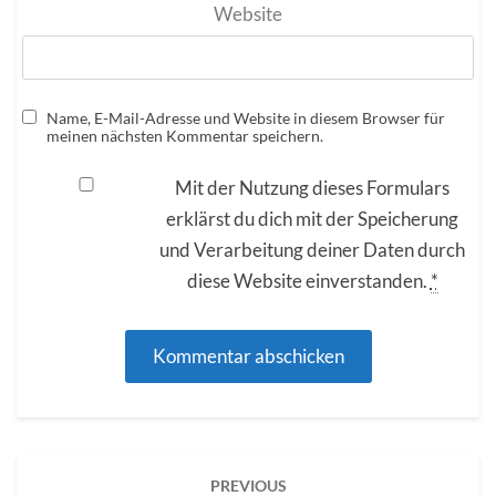
Website
Name, E-Mail-Adresse und Website in diesem Browser für
meinen nächsten Kommentar speichern.
Mit der Nutzung dieses Formulars
erklärst du dich mit der Speicherung
und Verarbeitung deiner Daten durch
diese Website einverstanden.
*
Post
PREVIOUS
navigation