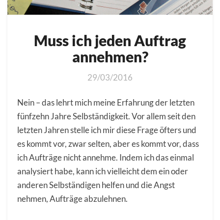
Muss ich jeden Auftrag
annehmen?
29/03/2016
Nein – das lehrt mich meine Erfahrung der letzten
fünfzehn Jahre Selbständigkeit. Vor allem seit den
letzten Jahren stelle ich mir diese Frage öfters und
es kommt vor, zwar selten, aber es kommt vor, dass
ich Aufträge nicht annehme. Indem ich das einmal
analysiert habe, kann ich vielleicht dem ein oder
anderen Selbständigen helfen und die Angst
nehmen, Aufträge abzulehnen.