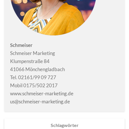
Schmeiser
Schmeiser Marketing
Klumpenstraße 84
41066 Mönchengladbach
Tel. 02161/99 09 727
Mobil 0175/502 2017
www.schmeiser-marketing.de
us@schmeiser-marketing.de
Schlagwörter