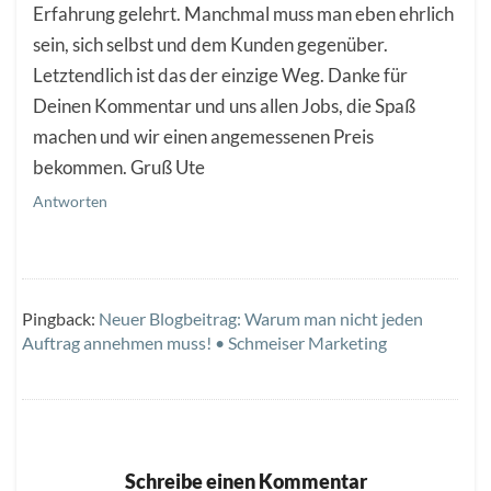
Erfahrung gelehrt. Manchmal muss man eben ehrlich
sein, sich selbst und dem Kunden gegenüber.
Letztendlich ist das der einzige Weg. Danke für
Deinen Kommentar und uns allen Jobs, die Spaß
machen und wir einen angemessenen Preis
bekommen. Gruß Ute
Antworten
Pingback:
Neuer Blogbeitrag: Warum man nicht jeden
Auftrag annehmen muss! • Schmeiser Marketing
Schreibe einen Kommentar