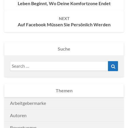
Leben Beginnt, Wo Deine Komfortzone Endet
NEXT
Auf Facebook Müssen Sie Persönlich Werden
Suche
Search
Search
for:
Themen
Arbeitgebermarke
Autoren
Bewertungen