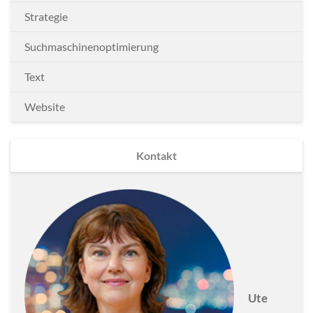
Strategie
Suchmaschinenoptimierung
Text
Website
Kontakt
Ute