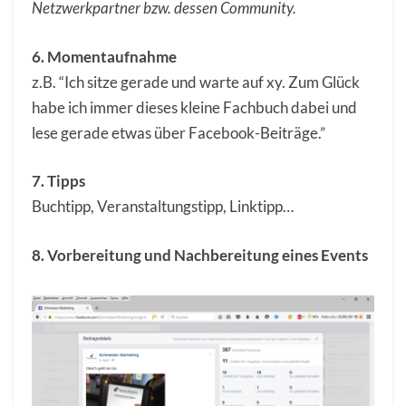
Netzwerkpartner bzw. dessen Community.
6. Momentaufnahme
z.B. “Ich sitze gerade und warte auf xy. Zum Glück
habe ich immer dieses kleine Fachbuch dabei und
lese gerade etwas über Facebook-Beiträge.”
7. Tipps
Buchtipp, Veranstaltungstipp, Linktipp…
8. Vorbereitung und Nachbereitung eines Events