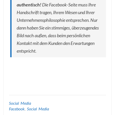
authentisch!
Die Facebook-Seite muss Ihre
Handschrift tragen, Ihrem Wesen und Ihrer
Unternehmensphilosophie entsprechen. Nur
dann haben Sie ein stimmiges, überzeugendes
Bild nach außen, dass beim persönlichen
Kontakt mit dem Kunden den Erwartungen
entspricht.
Social Media
Facebook
,
Social Media