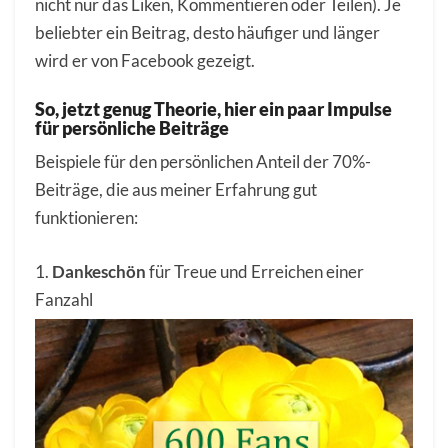
nicht nur das Liken, Kommentieren oder Teilen). Je
beliebter ein Beitrag, desto häufiger und länger
wird er von Facebook gezeigt.
So, jetzt genug Theorie, hier ein paar Impulse
für persönliche Beiträge
Beispiele für den persönlichen Anteil der 70%-
Beiträge, die aus meiner Erfahrung gut
funktionieren:
1.
Dankeschön
für Treue und Erreichen einer
Fanzahl