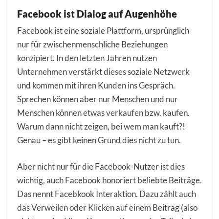
Facebook ist Dialog auf Augenhöhe
Facebook ist eine soziale Plattform, ursprünglich
nur für zwischenmenschliche Beziehungen
konzipiert. In den letzten Jahren nutzen
Unternehmen verstärkt dieses soziale Netzwerk
und kommen mit ihren Kunden ins Gespräch.
Sprechen können aber nur Menschen und nur
Menschen können etwas verkaufen bzw. kaufen.
Warum dann nicht zeigen, bei wem man kauft?!
Genau – es gibt keinen Grund dies nicht zu tun.
Aber nicht nur für die Facebook-Nutzer ist dies
wichtig, auch Facebook honoriert beliebte Beiträge.
Das nennt Facebkook Interaktion. Dazu zählt auch
das Verweilen oder Klicken auf einem Beitrag (also