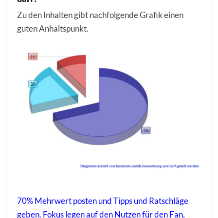
Zu den Inhalten gibt nachfolgende Grafik einen
guten Anhaltspunkt.
70% Mehrwert posten und Tipps und Ratschläge
geben. Fokus legen auf den Nutzen für den Fan,