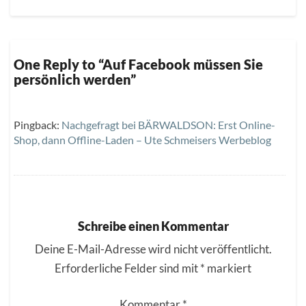
One Reply to “Auf Facebook müssen Sie
persönlich werden”
Pingback:
Nachgefragt bei BÄRWALDSON: Erst Online-
Shop, dann Offline-Laden – Ute Schmeisers Werbeblog
Schreibe einen Kommentar
Deine E-Mail-Adresse wird nicht veröffentlicht.
Erforderliche Felder sind mit
*
markiert
Kommentar
*