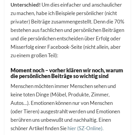
Unterschied!
Um dies einfacher und anschaulicher
zu machen, habe ich Beispiele persönlicher (nicht
privater) Beiträge zusammengestellt. Denn die 70%
bestehen aus fachlichen und persönlichen Beiträgen
und die persönlichen entscheiden über Erfolg oder
Misserfolg einer Facebook-Seite (nicht allein, aber
zu einem großen Teil):
Moment noch – vorher klären wir noch, warum
die persönlichen Beiträge so wichtig sind
Menschen möchten immer Menschen sehen und
keine toten Dinge (Möbel, Produkte, Zimmer,
Autos…). Emotionen können nur von Menschen
(oder Tieren) ausgestrahlt werden und Emotionen
berühren uns unbewußt und nachhaltig. Einen
schöner Artikel finden Sie
hier (SZ-Online).