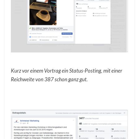
Kurz vor einem Vortrag ein Status-Posting, mit einer
Reichweite von 387 schon ganz gut.