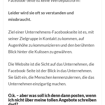
Facebook-Seite ist keine Werbeplattform!
Leider wird sie oft so verstanden und
missbraucht.
Ziel einer Unternehmens-Facebookseite ist es, mit
seiner Zielgruppe in Kontakt zu kommen, auf
Augenhöhe zu kommunizieren und den berühmten
Blick hinter die Kulissen zu gewähren.
Die Website ist die Sicht auf das Unternehmen, die
Facebook-Seite ist der Blick in das Unternehmen.
Sie lädt ein, die Menschen kennenzulernen, die das
Unternehmen einzigartig machen.
O.k. – aber was soll ich denn dann posten, wenn
ich nicht über meine tollen Angebote schreiben
darf?