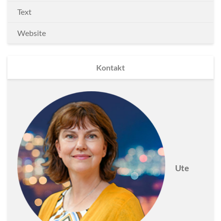
Text
Website
Kontakt
Ute