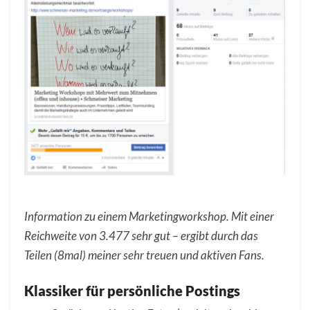
Information zu einem Marketingworkshop. Mit einer
Reichweite von 3.477 sehr gut – ergibt durch das
Teilen (8mal) meiner sehr treuen und aktiven Fans.
Klassiker für persönliche Postings