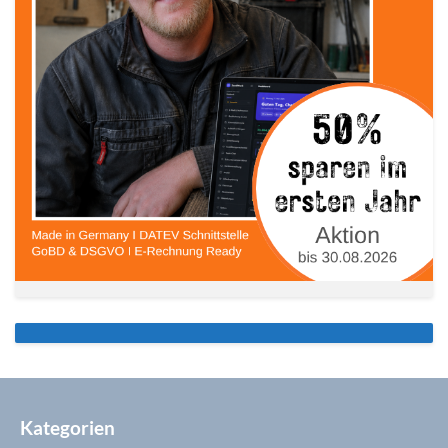
Kategorien