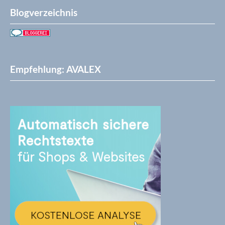
Blogverzeichnis
Empfehlung: AVALEX