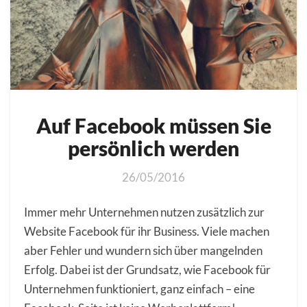
Auf Facebook müssen Sie
persönlich werden
26/05/2016
Immer mehr Unternehmen nutzen zusätzlich zur
Website Facebook für ihr Business. Viele machen
aber Fehler und wundern sich über mangelnden
Erfolg. Dabei ist der Grundsatz, wie Facebook für
Unternehmen funktioniert, ganz einfach – eine