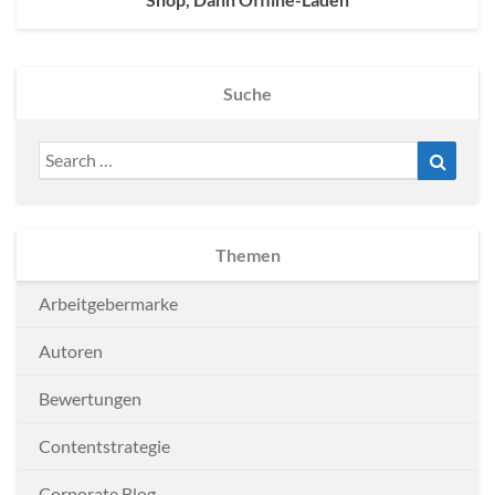
Suche
Search
Search
for:
Themen
Arbeitgebermarke
Autoren
Bewertungen
Contentstrategie
Corporate Blog