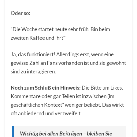
Oder so:
“Die Woche startet heute sehr früh. Bin beim
zweiten Kaffee und ihr?”
Ja, das funktioniert! Allerdings erst, wenn eine
gewisse Zahl an Fans vorhanden ist und sie gewohnt
sind zu interagieren.
Noch zum Schluß ein Hinweis:
Die Bitte um Likes,
Kommentare oder gar Teilen ist inzwischen (im
geschäftlichen Kontext” weniger beliebt. Das wirkt
oft anbiedernd und verzweifelt.
Wichtig bei allen Beiträgen – bleiben Sie