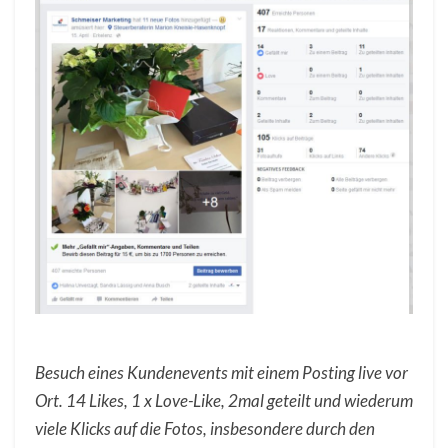
Besuch eines Kundenevents mit einem Posting live vor
Ort. 14 Likes, 1 x Love-Like, 2mal geteilt und wiederum
viele Klicks auf die Fotos, insbesondere durch den