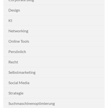
Design
KI
Networking
Online Tools
Persönlich
Recht
Selbstmarketing
Social Media
Strategie
Suchmaschinenoptimierung