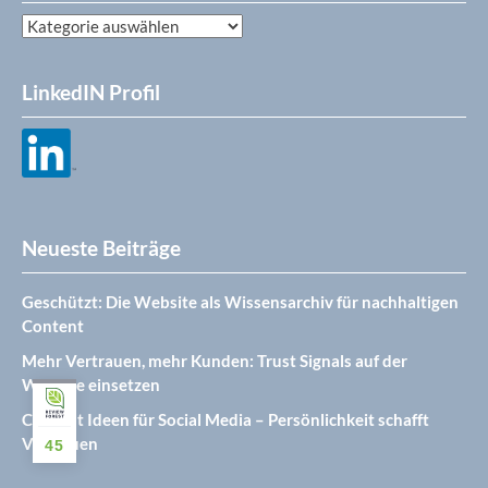
Kategorien
LinkedIN Profil
Neueste Beiträge
Geschützt: Die Website als Wissensarchiv für nachhaltigen
Content
Mehr Vertrauen, mehr Kunden: Trust Signals auf der
Website einsetzen
Content Ideen für Social Media – Persönlichkeit schafft
Vertrauen
45