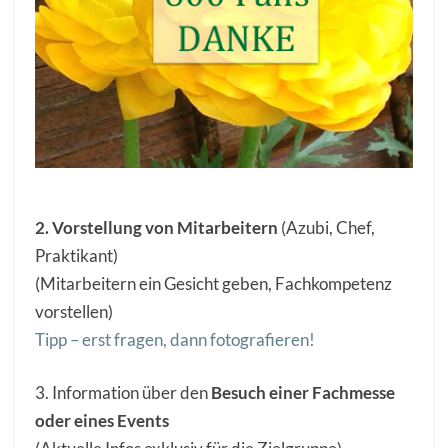
2. Vorstellung von Mitarbeitern
(Azubi, Chef,
Praktikant)
(Mitarbeitern ein Gesicht geben, Fachkompetenz
vorstellen)
Tipp – erst fragen, dann fotografieren!
3. Information über den
Besuch einer Fachmesse
oder eines Events